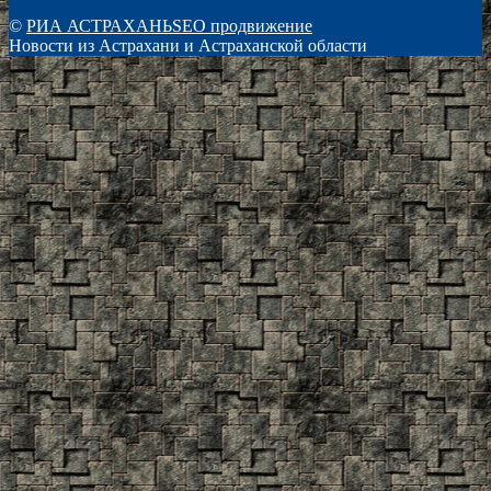
©
РИА АСТРАХАНЬ
SEO продвижение
Новости из Астрахани и Астраханской области