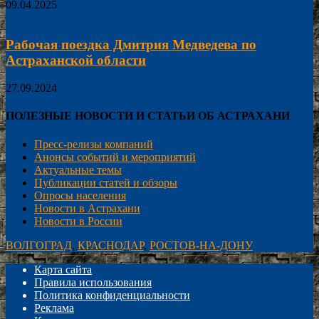
09.04.2025
Рабочая поездка Дмитрия Медведева по
Астраханской области
27.09.2024
ПОЛЕЗНЫЕ НОВОСТИ И СТАТЬИ ОБ АСТРАХАНИ
Пресс-релизы компаний
Анонсы событий и мероприятий
Актуальные темы
Публикации статей и обзоры
Опросы населения
Новости в Астрахани
Новости в России
ВОЛГОГРАД
,
КРАСНОДАР
,
РОСТОВ-НА-ДОНУ
Карта сайта
Правила использования
Политика конфиденциальности
Реклама