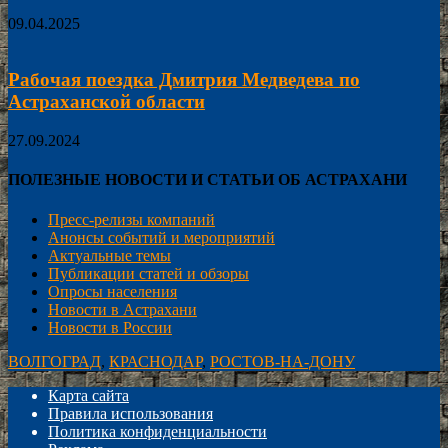
09.04.2025
Рабочая поездка Дмитрия Медведева по
Астраханской области
27.09.2024
ПОЛЕЗНЫЕ НОВОСТИ И СТАТЬИ ОБ АСТРАХАНИ
Пресс-релизы компаний
Анонсы событий и мероприятий
Актуальные темы
Публикации статей и обзоры
Опросы населения
Новости в Астрахани
Новости в России
ВОЛГОГРАД
,
КРАСНОДАР
,
РОСТОВ-НА-ДОНУ
Карта сайта
Правила использования
Политика конфиденциальности