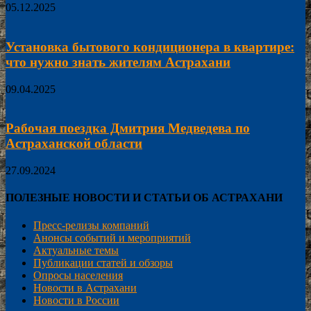
05.12.2025
Установка бытового кондиционера в квартире:
что нужно знать жителям Астрахани
09.04.2025
Рабочая поездка Дмитрия Медведева по
Астраханской области
27.09.2024
ПОЛЕЗНЫЕ НОВОСТИ И СТАТЬИ ОБ АСТРАХАНИ
Пресс-релизы компаний
Анонсы событий и мероприятий
Актуальные темы
Публикации статей и обзоры
Опросы населения
Новости в Астрахани
Новости в России