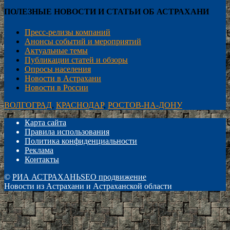
ПОЛЕЗНЫЕ НОВОСТИ И СТАТЬИ ОБ АСТРАХАНИ
Пресс-релизы компаний
Анонсы событий и мероприятий
Актуальные темы
Публикации статей и обзоры
Опросы населения
Новости в Астрахани
Новости в России
ВОЛГОГРАД
,
КРАСНОДАР
,
РОСТОВ-НА-ДОНУ
Карта сайта
Правила использования
Политика конфиденциальности
Реклама
Контакты
©
РИА АСТРАХАНЬ
SEO продвижение
Новости из Астрахани и Астраханской области