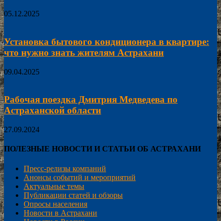
05.12.2025
Установка бытового кондиционера в квартире:
что нужно знать жителям Астрахани
09.04.2025
Рабочая поездка Дмитрия Медведева по
Астраханской области
27.09.2024
ПОЛЕЗНЫЕ НОВОСТИ И СТАТЬИ ОБ АСТРАХАНИ
Пресс-релизы компаний
Анонсы событий и мероприятий
Актуальные темы
Публикации статей и обзоры
Опросы населения
Новости в Астрахани