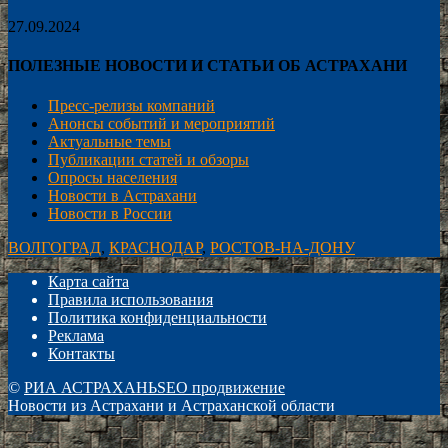
27.09.2024
ПОЛЕЗНЫЕ НОВОСТИ И СТАТЬИ ОБ АСТРАХАНИ
Пресс-релизы компаний
Анонсы событий и мероприятий
Актуальные темы
Публикации статей и обзоры
Опросы населения
Новости в Астрахани
Новости в России
ВОЛГОГРАД
,
КРАСНОДАР
,
РОСТОВ-НА-ДОНУ
Карта сайта
Правила использования
Политика конфиденциальности
Реклама
Контакты
©
РИА АСТРАХАНЬ
SEO продвижение
Новости из Астрахани и Астраханской области