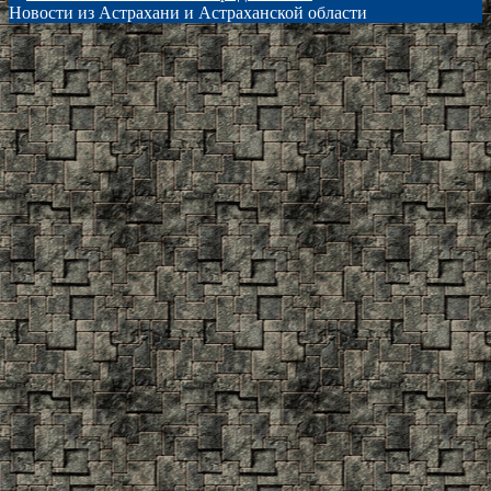
Новости из Астрахани и Астраханской области