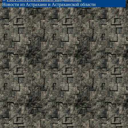
Новости из Астрахани и Астраханской области