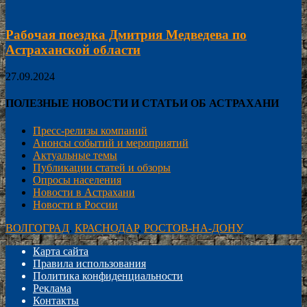
Рабочая поездка Дмитрия Медведева по
Астраханской области
27.09.2024
ПОЛЕЗНЫЕ НОВОСТИ И СТАТЬИ ОБ АСТРАХАНИ
Пресс-релизы компаний
Анонсы событий и мероприятий
Актуальные темы
Публикации статей и обзоры
Опросы населения
Новости в Астрахани
Новости в России
ВОЛГОГРАД
,
КРАСНОДАР
,
РОСТОВ-НА-ДОНУ
Карта сайта
Правила использования
Политика конфиденциальности
Реклама
Контакты