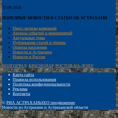
27.09.2024
ПОЛЕЗНЫЕ НОВОСТИ И СТАТЬИ ОБ АСТРАХАНИ
Пресс-релизы компаний
Анонсы событий и мероприятий
Актуальные темы
Публикации статей и обзоры
Опросы населения
Новости в Астрахани
Новости в России
ВОЛГОГРАД
,
КРАСНОДАР
,
РОСТОВ-НА-ДОНУ
Карта сайта
Правила использования
Политика конфиденциальности
Реклама
Контакты
©
РИА АСТРАХАНЬ
SEO продвижение
Новости из Астрахани и Астраханской области