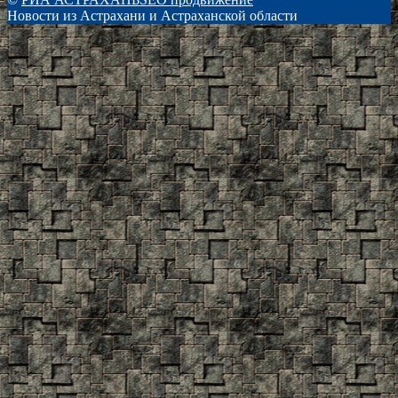
Новости из Астрахани и Астраханской области